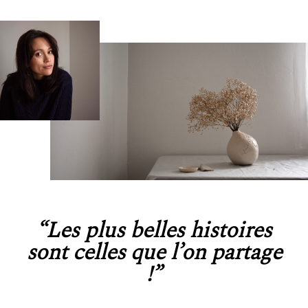
Contact
Professionnels
“Les plus belles histoires
sont celles que l’on partage
!”
A Propos