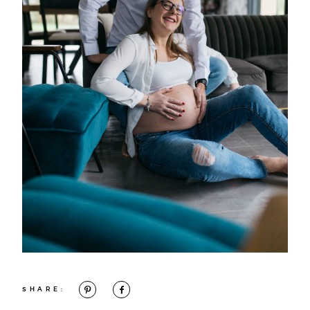
SHARE: