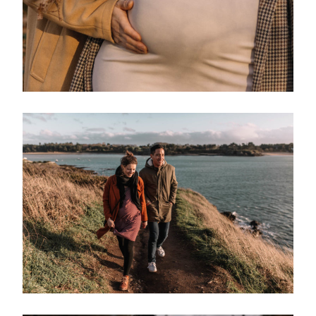
A Propos
Prestations