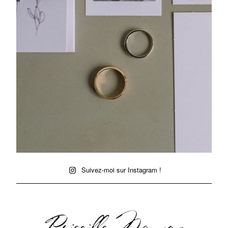
Suivez-moi sur Instagram !