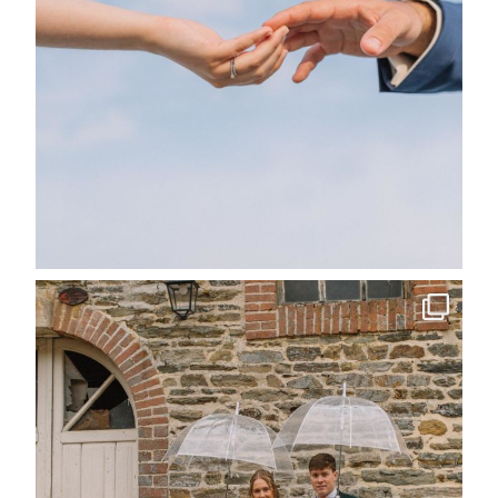
Contact
Professionnels