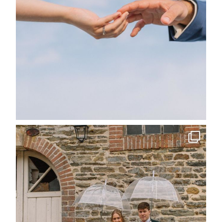
Contact
Professionnels