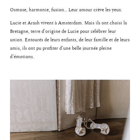
Osmose, harmonie, fusion… Leur amour crève les yeux.
Lucie et Arash vivent à Amsterdam. Mais ils ont choisi la
Bretagne, terre d’origine de Lucie pour célébrer leur
union. Entourés de leurs enfants, de leur famille et de leurs
amis, ils ont pu profiter d’une belle journée pleine
d’émotions.