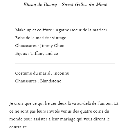
Contact
Etang de Bosny - Saint Gilles du Mené
Professionnels
Make up et coiffure : Agathe (soeur de la mariée)
Robe de la mariée : vintage
Chaussures : Jimmy Choo
Bijoux : Tiffany and co
Costume du marié : inconnu
Chaussures : Blundstone
Je crois que ce qui lie ces deux là va au-delà de l’amour. Et
ce ne sont pas leurs invités venus des quatre coins du
monde pour assister à leur mariage qui vous diront le
contraire.