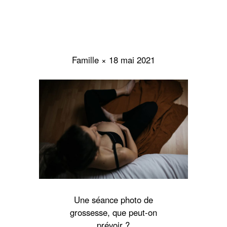
Famille × 18 mai 2021
Une séance photo de
grossesse, que peut-on
prévoir ?