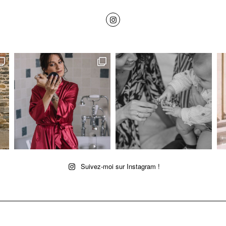
Suivez-moi sur Instagram !