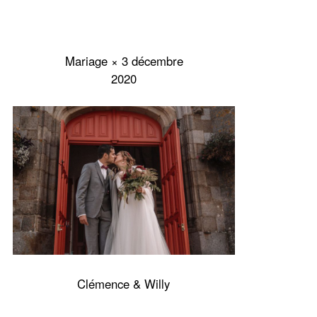
Mariage × 3 décembre
2020
Clémence & Willy