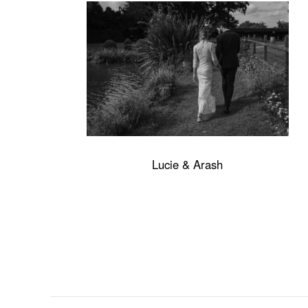
Lucie & Arash