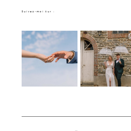
Suivez-moi sur :