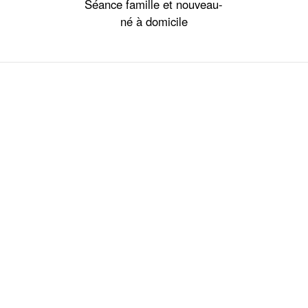
Séance famille et nouveau-
né à domicile