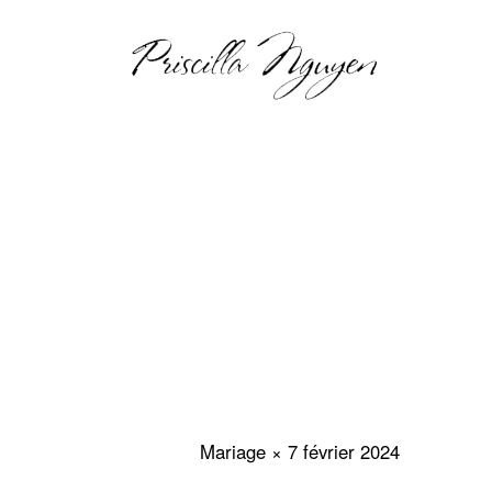
Priscilla Nguyen
Mariage × 7 février 2024