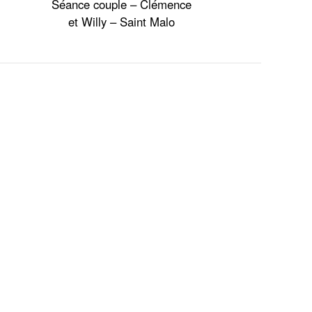
Séance couple – Clémence
et Willy – Saint Malo