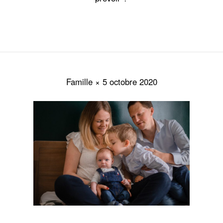
Famille × 5 octobre 2020