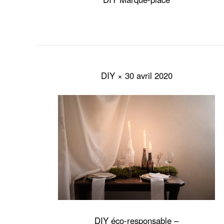
DIY × 30 avril 2020
DIY éco-responsable –