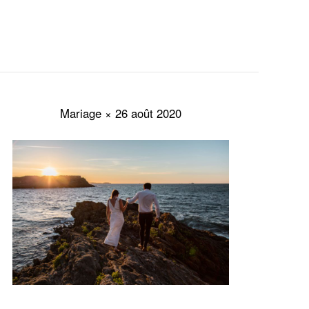
Mariage × 26 août 2020