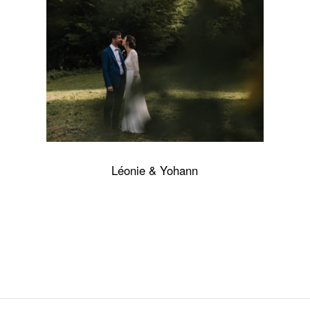
Léonie & Yohann