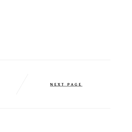
NEXT PAGE