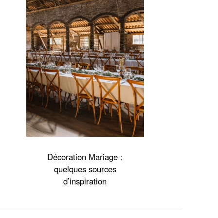
Contact
Professionnels
Décoration Mariage :
quelques sources
d’inspiration